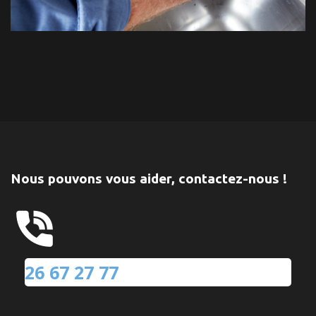
Nous pouvons vous aider, contactez-nous !
26 67 27 77