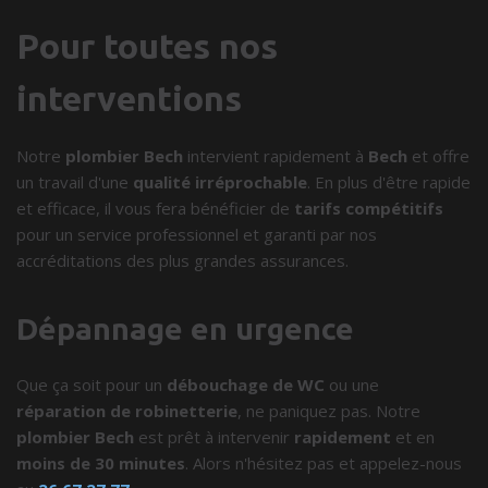
Pour toutes nos
interventions
Notre
plombier Bech
intervient rapidement à
Bech
et offre
un travail d'une
qualité irréprochable
. En plus d'être rapide
et efficace, il vous fera bénéficier de
tarifs compétitifs
pour un service professionnel et garanti par nos
accréditations des plus grandes assurances.
Dépannage en urgence
Que ça soit pour un
débouchage de WC
ou une
réparation de robinetterie
, ne paniquez pas. Notre
plombier Bech
est prêt à intervenir
rapidement
et en
moins de 30 minutes
. Alors n'hésitez pas et appelez-nous