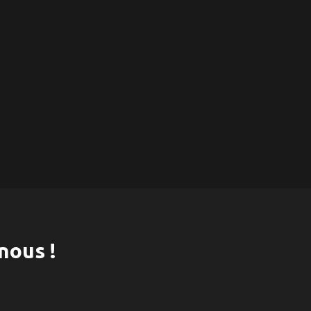
nous !