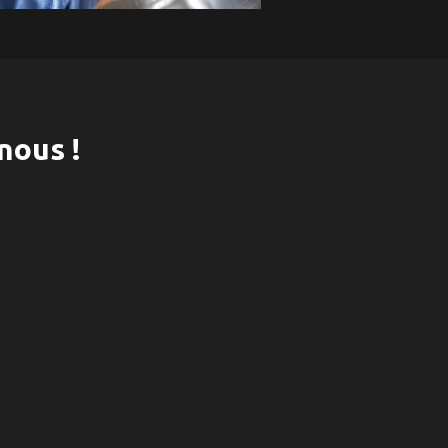
nous !