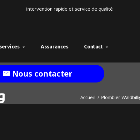
Intervention rapide et service de qualité
services
Assurances
Contact
Nous contacter
g
Accueil
Plombier Waldbilli