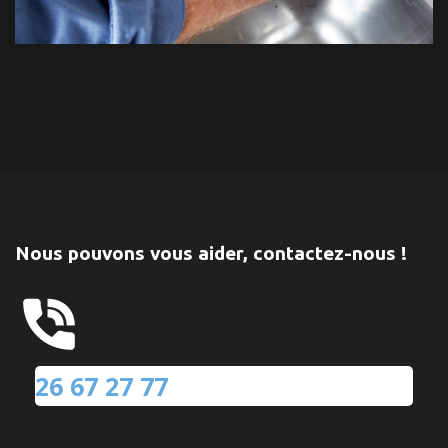
Nous pouvons vous aider, contactez-nous !
26 67 27 77