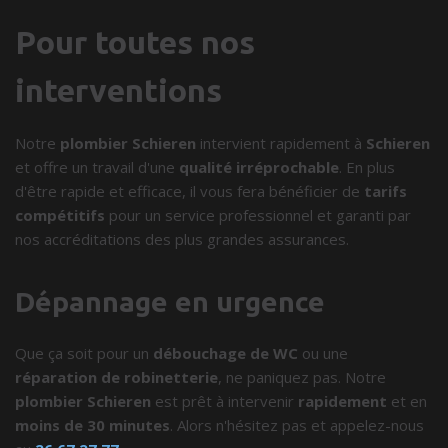
Pour toutes nos
interventions
Notre
plombier Schieren
intervient rapidement à
Schieren
et offre un travail d'une
qualité irréprochable
. En plus
d'être rapide et efficace, il vous fera bénéficier de
tarifs
compétitifs
pour un service professionnel et garanti par
nos accréditations des plus grandes assurances.
Dépannage en urgence
Que ça soit pour un
débouchage de WC
ou une
réparation de robinetterie
, ne paniquez pas. Notre
plombier Schieren
est prêt à intervenir
rapidement
et en
moins de 30 minutes
. Alors n'hésitez pas et appelez-nous