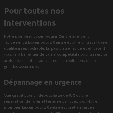
Pour toutes nos
interventions
Notre
plombier Luxembourg Centre
intervient
rapidement à
Luxembourg Centre
et offre un travail d'une
qualité irréprochable
. En plus d'être rapide et efficace, il
vous fera bénéficier de
tarifs compétitifs
pour un service
professionnel et garanti par nos accréditations des plus
grandes assurances.
Dépannage en urgence
Que ça soit pour un
débouchage de WC
ou une
réparation de robinetterie
, ne paniquez pas. Notre
plombier Luxembourg Centre
est prêt à intervenir