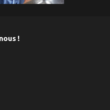
nous !