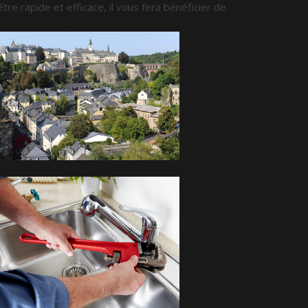
'être rapide et efficace, il vous fera bénéficier de