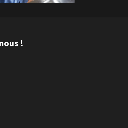
nous !