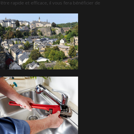
d'être rapide et efficace, il vous fera bénéficier de