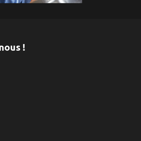
nous !