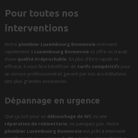
Pour toutes nos
interventions
Notre
plombier Luxembourg Bonnevoie
intervient
rapidement à
Luxembourg Bonnevoie
et offre un travail
d'une
qualité irréprochable
. En plus d'être rapide et
efficace, il vous fera bénéficier de
tarifs compétitifs
pour
un service professionnel et garanti par nos accréditations
des plus grandes assurances.
Dépannage en urgence
Que ça soit pour un
débouchage de WC
ou une
réparation de robinetterie
, ne paniquez pas. Notre
plombier Luxembourg Bonnevoie
est prêt à intervenir