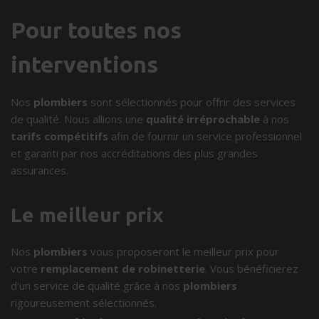
Pour toutes nos
interventions
Nos
plombiers
sont sélectionnés pour offrir des services
de qualité. Nous allions une
qualité irréprochable
à nos
tarifs compétitifs
afin de fournir un service professionnel
et garanti par nos accréditations des plus grandes
assurances.
Le meilleur prix
Nos
plombiers
vous proposeront le meilleur prix pour
votre
remplacement de robinetterie
. Vous bénéficierez
d'un service de qualité grâce à nos
plombiers
rigoureusement sélectionnés.