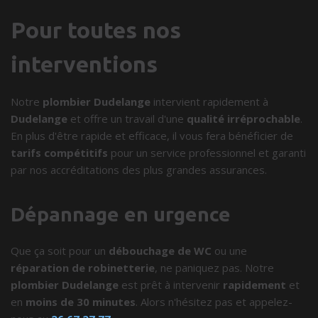
Pour toutes nos
interventions
Notre
plombier Dudelange
intervient rapidement à
Dudelange
et offre un travail d'une
qualité irréprochable
.
En plus d'être rapide et efficace, il vous fera bénéficier de
tarifs compétitifs
pour un service professionnel et garanti
par nos accréditations des plus grandes assurances.
Dépannage en urgence
Que ça soit pour un
débouchage de WC
ou une
réparation de robinetterie
, ne paniquez pas. Notre
plombier Dudelange
est prêt à intervenir
rapidement
et
en
moins de 30 minutes
. Alors n'hésitez pas et appelez-