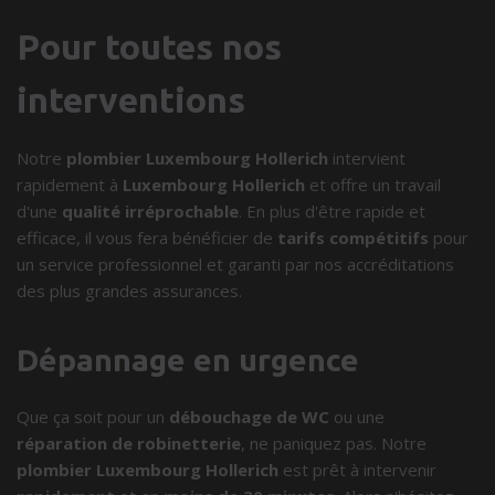
Pour toutes nos
interventions
Notre
plombier Luxembourg Hollerich
intervient
rapidement à
Luxembourg Hollerich
et offre un travail
d'une
qualité irréprochable
. En plus d'être rapide et
efficace, il vous fera bénéficier de
tarifs compétitifs
pour
un service professionnel et garanti par nos accréditations
des plus grandes assurances.
Dépannage en urgence
Que ça soit pour un
débouchage de WC
ou une
réparation de robinetterie
, ne paniquez pas. Notre
plombier Luxembourg Hollerich
est prêt à intervenir