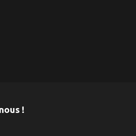
nous !